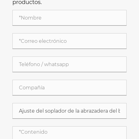
productos.