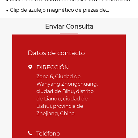
Clip de azulejo magnético de piezas de
estampado de metal
Enviar Consulta
Datos de contacto
DIRECCIÓN

Zona 6, Ciudad de
Wanyang Zhongchuang,
ciudad de Bihu, distrito
de Liandu, ciudad de
Lishui, provincia de
Zhejiang, China
Teléfono
