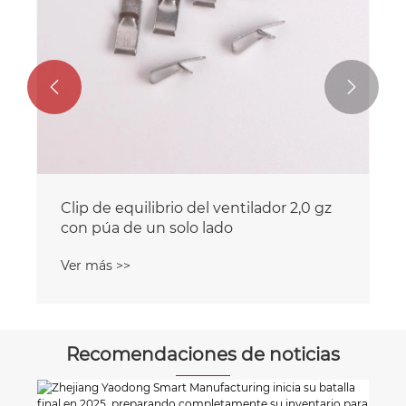


Clip de equilibrio del ventilador 2,0 gz
con púa de un solo lado
Ver más >>
Recomendaciones de noticias