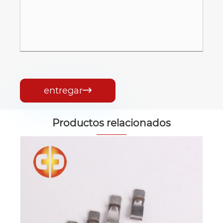
entregar

Productos relacionados