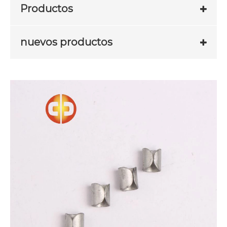
Productos
nuevos productos