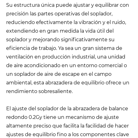
Su estructura única puede ajustar y equilibrar con
precisión las partes operativas del soplador,
reduciendo efectivamente la vibración y el ruido,
extendiendo en gran medida la vida útil del
soplador y mejorando significativamente su
eficiencia de trabajo. Ya sea un gran sistema de
ventilación en producción industrial, una unidad
de aire acondicionado en un entorno comercial o
un soplador de aire de escape en el campo
ambiental, esta abrazadera de equilibrio ofrece un
rendimiento sobresaliente.
El ajuste del soplador de la abrazadera de balance
redondo 0.2Gy tiene un mecanismo de ajuste
altamente preciso que facilita la facilidad de hacer
ajustes de equilibrio fino a los componentes clave