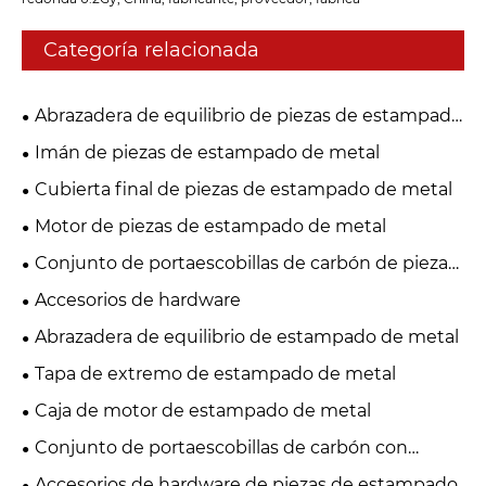
Categoría relacionada
Abrazadera de equilibrio de piezas de estampado
de metal
Imán de piezas de estampado de metal
Cubierta final de piezas de estampado de metal
Motor de piezas de estampado de metal
Conjunto de portaescobillas de carbón de piezas
de estampado de metal
Accesorios de hardware
Abrazadera de equilibrio de estampado de metal
Tapa de extremo de estampado de metal
Caja de motor de estampado de metal
Conjunto de portaescobillas de carbón con
estampado de metal
Accesorios de hardware de piezas de estampado