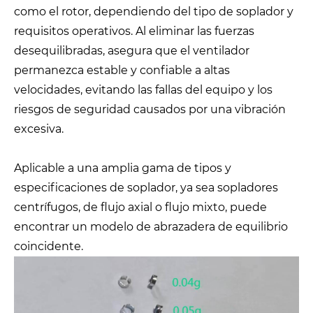
como el rotor, dependiendo del tipo de soplador y
requisitos operativos. Al eliminar las fuerzas
desequilibradas, asegura que el ventilador
permanezca estable y confiable a altas
velocidades, evitando las fallas del equipo y los
riesgos de seguridad causados ​​por una vibración
excesiva.
Aplicable a una amplia gama de tipos y
especificaciones de soplador, ya sea sopladores
centrífugos, de flujo axial o flujo mixto, puede
encontrar un modelo de abrazadera de equilibrio
coincidente.