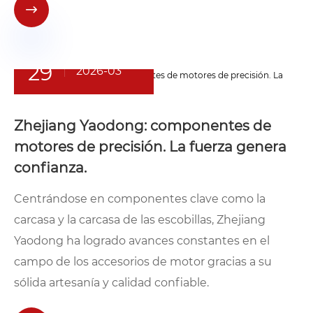

29
2026-03
Zhejiang Yaodong: componentes de
motores de precisión. La fuerza genera
confianza.
Centrándose en componentes clave como la
carcasa y la carcasa de las escobillas, Zhejiang
Yaodong ha logrado avances constantes en el
campo de los accesorios de motor gracias a su
sólida artesanía y calidad confiable.