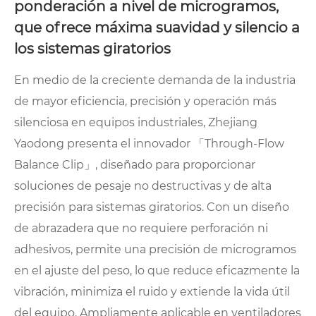
ponderación a nivel de microgramos,
que ofrece máxima suavidad y silencio a
los sistemas giratorios
En medio de la creciente demanda de la industria
de mayor eficiencia, precisión y operación más
silenciosa en equipos industriales, Zhejiang
Yaodong presenta el innovador 「Through-Flow
Balance Clip」, diseñado para proporcionar
soluciones de pesaje no destructivas y de alta
precisión para sistemas giratorios. Con un diseño
de abrazadera que no requiere perforación ni
adhesivos, permite una precisión de microgramos
en el ajuste del peso, lo que reduce eficazmente la
vibración, minimiza el ruido y extiende la vida útil
del equipo. Ampliamente aplicable en ventiladores