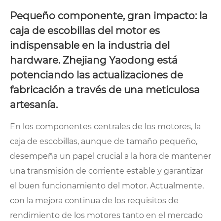
Pequeño componente, gran impacto: la
caja de escobillas del motor es
indispensable en la industria del
hardware. Zhejiang Yaodong está
potenciando las actualizaciones de
fabricación a través de una meticulosa
artesanía.
En los componentes centrales de los motores, la
caja de escobillas, aunque de tamaño pequeño,
desempeña un papel crucial a la hora de mantener
una transmisión de corriente estable y garantizar
el buen funcionamiento del motor. Actualmente,
con la mejora continua de los requisitos de
rendimiento de los motores tanto en el mercado