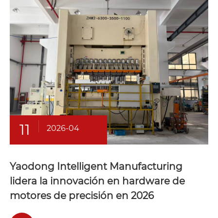
11
2026-04
Yaodong Intelligent Manufacturing
lidera la innovación en hardware de
motores de precisión en 2026