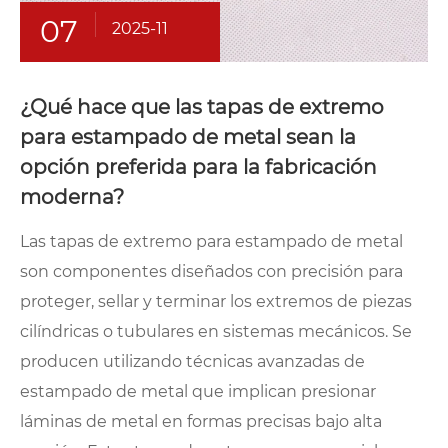
07
2025-11
¿Qué hace que las tapas de extremo
para estampado de metal sean la
opción preferida para la fabricación
moderna?
Las tapas de extremo para estampado de metal
son componentes diseñados con precisión para
proteger, sellar y terminar los extremos de piezas
cilíndricas o tubulares en sistemas mecánicos. Se
producen utilizando técnicas avanzadas de
estampado de metal que implican presionar
láminas de metal en formas precisas bajo alta