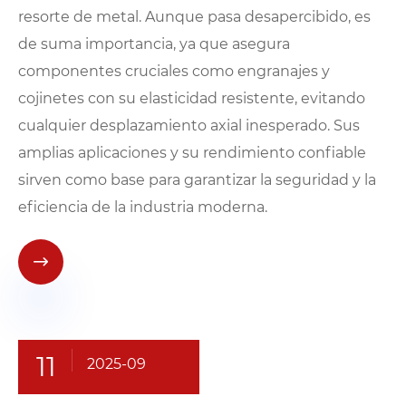
resorte de metal. Aunque pasa desapercibido, es
de suma importancia, ya que asegura
componentes cruciales como engranajes y
cojinetes con su elasticidad resistente, evitando
cualquier desplazamiento axial inesperado. Sus
amplias aplicaciones y su rendimiento confiable
sirven como base para garantizar la seguridad y la
eficiencia de la industria moderna.

11
2025-09