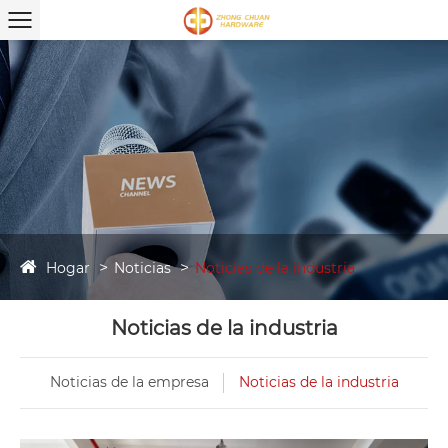
Hogar
Noticias
Noticias de la industria
Noticias de la industria
Noticias de la empresa
Noticias de la industria