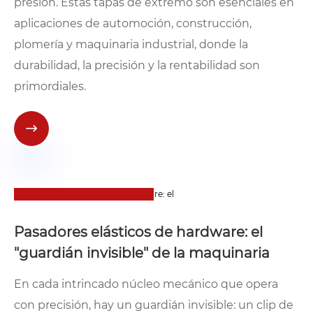
presión. Estas tapas de extremo son esenciales en
aplicaciones de automoción, construcción,
plomería y maquinaria industrial, donde la
durabilidad, la precisión y la rentabilidad son
primordiales.

07
2025-10
Pasadores elásticos de hardware: el
"guardián invisible" de la maquinaria
En cada intrincado núcleo mecánico que opera
con precisión, hay un guardián invisible: un clip de