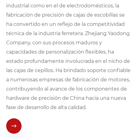
industrial como en el de electrodomésticos, la
fabricación de precisión de cajas de escobillas se
ha convertido en un reflejo de la competitividad
técnica de la industria ferretera. Zhejiang Yaodong
Company, con sus procesos maduros y
capacidades de personalización flexibles, ha
estado profundamente involucrada en el nicho de
las cajas de cepillos. Ha brindado soporte confiable
a numerosas empresas de fabricación de motores,
contribuyendo al avance de los componentes de
hardware de precisión de China hacia una nueva
fase de desarrollo de alta calidad.
