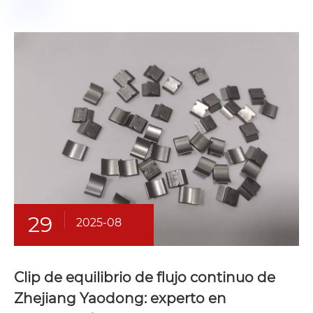
29
2025-08
Clip de equilibrio de flujo continuo de
Zhejiang Yaodong: experto en