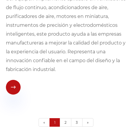
de flujo continuo, acondicionadores de aire,
purificadores de aire, motores en miniatura,
instrumentos de precisión y electrodomésticos
inteligentes, este producto ayuda a las empresas
manufactureras a mejorar la calidad del producto y
la experiencia del usuario. Representa una
innovación confiable en el campo del diseño y la
fabricación industrial.

«
1
2
3
»