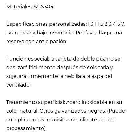
Materiales: SUS304
Especificaciones personalizadas: 1,3 1 1,5 2 3 4 5 7.
Gran peso y bajo inventario. Por favor haga una
reserva con anticipación
Función especial: la tarjeta de doble púa no se
deslizará fácilmente después de colocarla y
sujetará firmemente la hebilla a la aspa del
ventilador.
Tratamiento superficial: Acero inoxidable en su
color natural. Otros galvanizados negros; (Puede
cumplir con los requisitos del cliente para el
procesamiento)