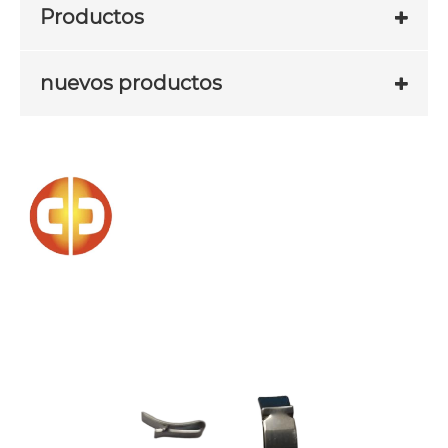
Productos
nuevos productos