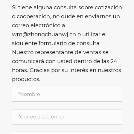
Si tiene alguna consulta sobre cotización
o cooperación, no dude en enviarnos un
correo electrónico a
wm@zhongchuanwj.cn o utilizar el
siguiente formulario de consulta.
Nuestro representante de ventas se
comunicará con usted dentro de las 24
horas. Gracias por su interés en nuestros
productos.