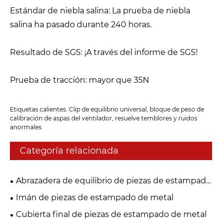
Estándar de niebla salina: La prueba de niebla
salina ha pasado durante 240 horas.
Resultado de SGS: ¡A través del informe de SGS!
Prueba de tracción: mayor que 35N
Etiquetas calientes: Clip de equilibrio universal, bloque de peso de
calibración de aspas del ventilador, resuelve temblores y ruidos
anormales
Categoría relacionada
Abrazadera de equilibrio de piezas de estampado
de metal
Imán de piezas de estampado de metal
Cubierta final de piezas de estampado de metal