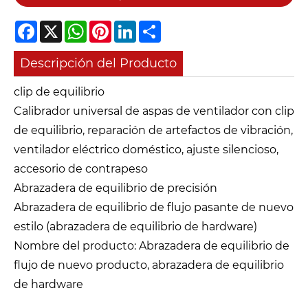
Facebook
X
WhatsApp
Pinterest
LinkedIn
Share
Descripción del Producto
clip de equilibrio
Calibrador universal de aspas de ventilador con clip
de equilibrio, reparación de artefactos de vibración,
ventilador eléctrico doméstico, ajuste silencioso,
accesorio de contrapeso
Abrazadera de equilibrio de precisión
Abrazadera de equilibrio de flujo pasante de nuevo
estilo (abrazadera de equilibrio de hardware)
Nombre del producto: Abrazadera de equilibrio de
flujo de nuevo producto, abrazadera de equilibrio
de hardware