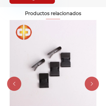
Productos relacionados

