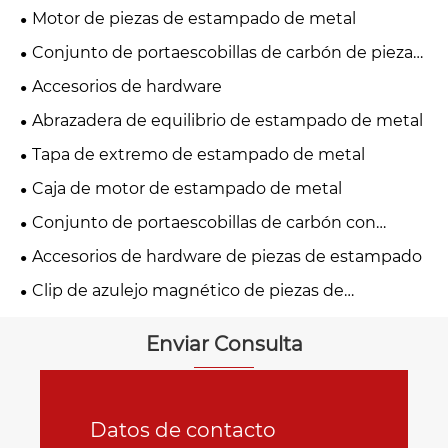
Motor de piezas de estampado de metal
Conjunto de portaescobillas de carbón de piezas
de estampado de metal
Accesorios de hardware
Abrazadera de equilibrio de estampado de metal
Tapa de extremo de estampado de metal
Caja de motor de estampado de metal
Conjunto de portaescobillas de carbón con
estampado de metal
Accesorios de hardware de piezas de estampado
Clip de azulejo magnético de piezas de
estampado de metal
Enviar Consulta
Datos de contacto