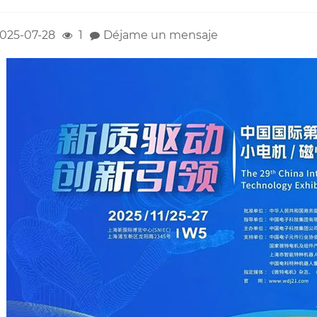
025-07-28
1
Déjame un mensaje