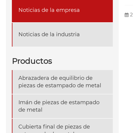
Noticias de la empresa
2
Noticias de la industria
Productos
Abrazadera de equilibrio de
piezas de estampado de metal
Imán de piezas de estampado
de metal
Cubierta final de piezas de