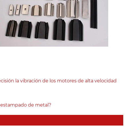
ión la vibración de los motores de alta velocidad
de estampado de metal?