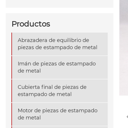
Productos
Abrazadera de equilibrio de
piezas de estampado de metal
Imán de piezas de estampado
de metal
Cubierta final de piezas de
estampado de metal
Motor de piezas de estampado
de metal