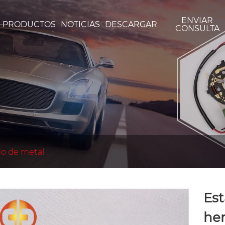
ENVIAR
PRODUCTOS
NOTICIAS
DESCARGAR
CONSULTA
o de metal
Es
her