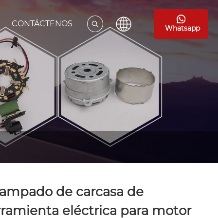
CONTÁCTENOS
Whatsapp
tampado de carcasa de
ramienta eléctrica para motor