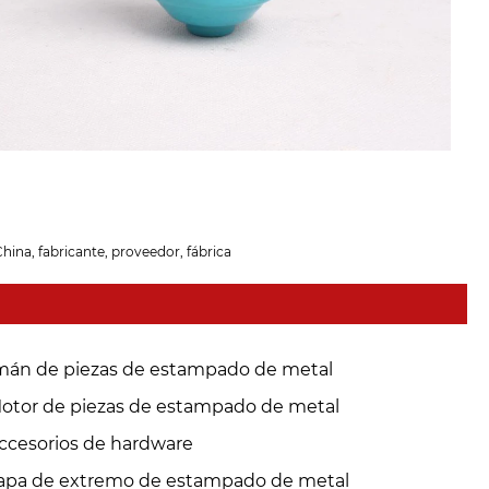
hina, fabricante, proveedor, fábrica
mán de piezas de estampado de metal
otor de piezas de estampado de metal
ccesorios de hardware
apa de extremo de estampado de metal