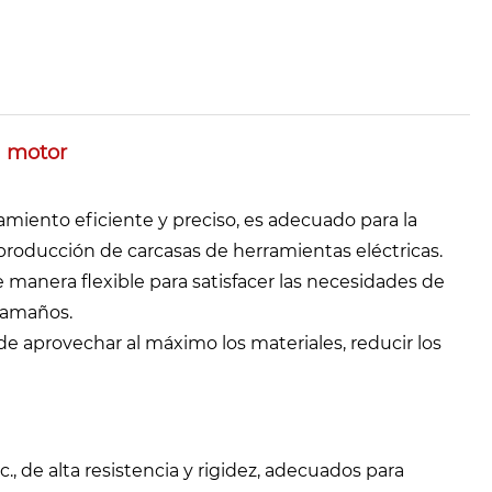
a motor
miento eficiente y preciso, es adecuado para la
roducción de carcasas de herramientas eléctricas.
manera flexible para satisfacer las necesidades de
 tamaños.
de aprovechar al máximo los materiales, reducir los
., de alta resistencia y rigidez, adecuados para