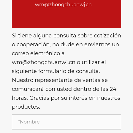
wm@zhongchuanwj.cn
Si tiene alguna consulta sobre cotización
o cooperación, no dude en enviarnos un
correo electrónico a
wm@zhongchuanwj.cn o utilizar el
siguiente formulario de consulta.
Nuestro representante de ventas se
comunicará con usted dentro de las 24
horas. Gracias por su interés en nuestros
productos.