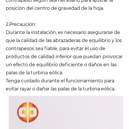
contrapeso según sea necesario para ajustar la
posición del centro de gravedad de la hoja.
2.Precaución:
Durante la instalación, es necesario asegurarse de
que la calidad de las abrazaderas de equilibrio y los
contrapesos sea fiable, para evitar el uso de
productos de calidad inferior que puedan provocar
un efecto de equilibrio deficiente o daños en las
palas de la turbina eólica.
Tenga cuidado durante el funcionamiento para
evitar rayar o dañar las palas de la turbina eólica.