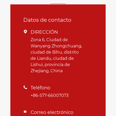
Datos de contacto
DIRECCIÓN

Zona 6, Ciudad de
Wanyang Zhongchuang,
ciudad de Bihu, distrito
de Liandu, ciudad de
Lishui, provincia de
Zhejiang, China
Teléfono

+86-577-66007073
Correo electrónico
