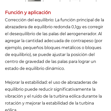
Función y aplicación
Corrección del equilibrio: La función principal de la
abrazadera de equilibrio redonda 0,1gy es corregir
el desequilibrio de las palas del aerogenerador. Al
agregar la cantidad adecuada de contrapeso (por
ejemplo, pequeños bloques metálicos o bloques
de equilibrio), se puede ajustar la posición del
centro de gravedad de las palas para lograr un
estado de equilibrio dinámico.
Mejorar la estabilidad: el uso de abrazaderas de
equilibrio puede reducir significativamente la
vibración y el ruido de la turbina eólica durante la
rotación y mejorar la estabilidad de la turbina
eólica.