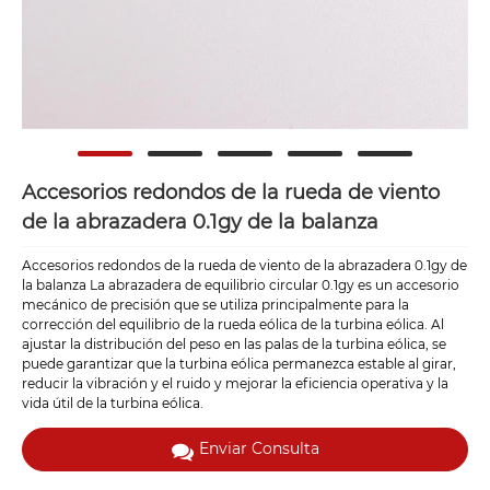
Accesorios redondos de la rueda de viento
de la abrazadera 0.1gy de la balanza
Accesorios redondos de la rueda de viento de la abrazadera 0.1gy de
la balanza La abrazadera de equilibrio circular 0.1gy es un accesorio
mecánico de precisión que se utiliza principalmente para la
corrección del equilibrio de la rueda eólica de la turbina eólica. Al
ajustar la distribución del peso en las palas de la turbina eólica, se
puede garantizar que la turbina eólica permanezca estable al girar,
reducir la vibración y el ruido y mejorar la eficiencia operativa y la
vida útil de la turbina eólica.
Enviar Consulta