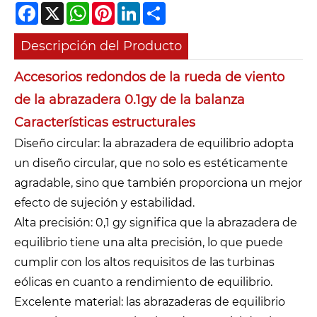
Facebook
X
WhatsApp
Pinterest
LinkedIn
Share
Descripción del Producto
Accesorios redondos de la rueda de viento
de la abrazadera 0.1gy de la balanza
Características estructurales
Diseño circular: la abrazadera de equilibrio adopta
un diseño circular, que no solo es estéticamente
agradable, sino que también proporciona un mejor
efecto de sujeción y estabilidad.
Alta precisión: 0,1 gy significa que la abrazadera de
equilibrio tiene una alta precisión, lo que puede
cumplir con los altos requisitos de las turbinas
eólicas en cuanto a rendimiento de equilibrio.
Excelente material: las abrazaderas de equilibrio