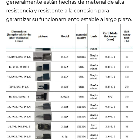
generalmente están hechas de material de alta
resistencia y resistente a la corrosión para
garantizar su funcionamiento estable a largo plazo.