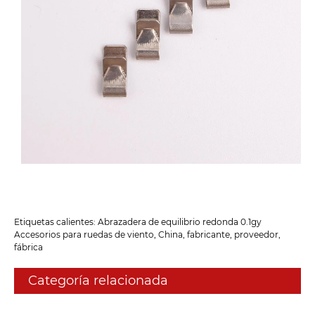
Etiquetas calientes: Abrazadera de equilibrio redonda 0.1gy
Accesorios para ruedas de viento, China, fabricante, proveedor,
fábrica
Categoría relacionada