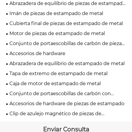
Abrazadera de equilibrio de piezas de estampado
de metal
Imán de piezas de estampado de metal
Cubierta final de piezas de estampado de metal
Motor de piezas de estampado de metal
Conjunto de portaescobillas de carbón de piezas
de estampado de metal
Accesorios de hardware
Abrazadera de equilibrio de estampado de metal
Tapa de extremo de estampado de metal
Caja de motor de estampado de metal
Conjunto de portaescobillas de carbón con
estampado de metal
Accesorios de hardware de piezas de estampado
Clip de azulejo magnético de piezas de
estampado de metal
Enviar Consulta