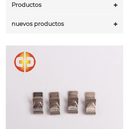
Productos
nuevos productos