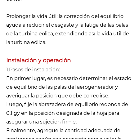
Prolongar la vida útil: la corrección del equilibrio
ayuda a reducir el desgaste y la fatiga de las palas
de la turbina eólica, extendiendo así la vida útil de
la turbina eólica.
Instalación y operación
1.Pasos de instalación:
En primer lugar, es necesario determinar el estado
de equilibrio de las palas del aerogenerador y
averiguar la posición que debe corregirse.
Luego, fije la abrazadera de equilibrio redonda de
0,1 gy en la posición designada de la hoja para
asegurar una sujeción firme.
Finalmente, agregue la cantidad adecuada de