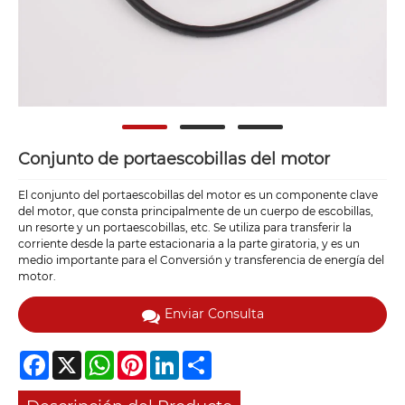
Conjunto de portaescobillas del motor
El conjunto del portaescobillas del motor es un componente clave
del motor, que consta principalmente de un cuerpo de escobillas,
un resorte y un portaescobillas, etc. Se utiliza para transferir la
corriente desde la parte estacionaria a la parte giratoria, y es un
medio importante para el Conversión y transferencia de energía del
motor.
Enviar Consulta
Facebook
X
WhatsApp
Pinterest
LinkedIn
Share