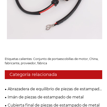
Etiquetas calientes: Conjunto de portaescobillas de motor, China,
fabricante, proveedor, fábrica
Categoría relacionada
Abrazadera de equilibrio de piezas de estampado
de metal
Imán de piezas de estampado de metal
Cubierta final de piezas de estampado de metal