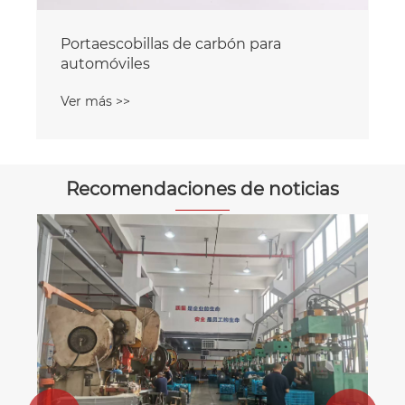
Portaescobillas de carbón para
automóviles
Ver más >>
Recomendaciones de noticias