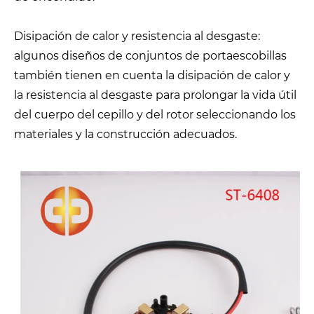
Disipación de calor y resistencia al desgaste:
algunos diseños de conjuntos de portaescobillas
también tienen en cuenta la disipación de calor y
la resistencia al desgaste para prolongar la vida útil
del cuerpo del cepillo y del rotor seleccionando los
materiales y la construcción adecuados.