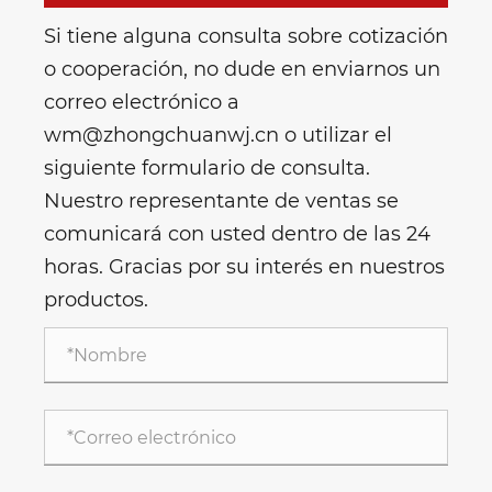
Si tiene alguna consulta sobre cotización
o cooperación, no dude en enviarnos un
correo electrónico a
wm@zhongchuanwj.cn o utilizar el
siguiente formulario de consulta.
Nuestro representante de ventas se
comunicará con usted dentro de las 24
horas. Gracias por su interés en nuestros
productos.