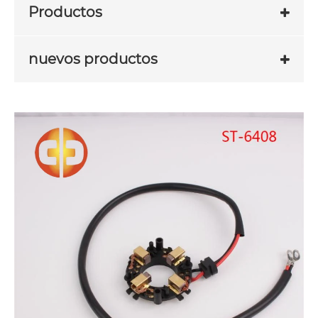
Productos
nuevos productos