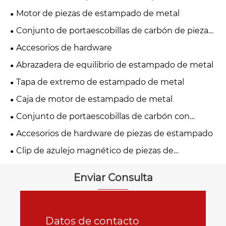
Motor de piezas de estampado de metal
Conjunto de portaescobillas de carbón de piezas
de estampado de metal
Accesorios de hardware
Abrazadera de equilibrio de estampado de metal
Tapa de extremo de estampado de metal
Caja de motor de estampado de metal
Conjunto de portaescobillas de carbón con
estampado de metal
Accesorios de hardware de piezas de estampado
Clip de azulejo magnético de piezas de
estampado de metal
Enviar Consulta
Datos de contacto