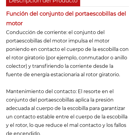
Descripción del Producto
Función del conjunto del portaescobillas del
motor
Conducción de corriente: el conjunto del
portaescobillas del motor impulsa el motor
poniendo en contacto el cuerpo de la escobilla con
el rotor giratorio (por ejemplo, conmutador o anillo
colector) y transfiriendo la corriente desde la
fuente de energía estacionaria al rotor giratorio.
Mantenimiento del contacto: El resorte en el
conjunto del portaescobillas aplica la presión
adecuada al cuerpo de la escobilla para garantizar
un contacto estable entre el cuerpo de la escobilla
y el rotor, lo que reduce el mal contacto y los fallos
de encendido.