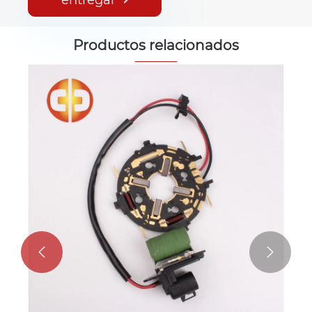
entregar
Productos relacionados

