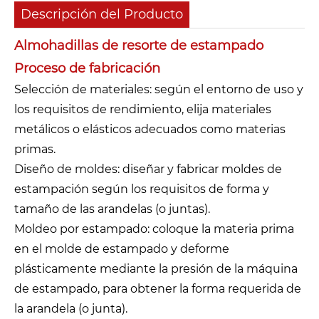
Descripción del Producto
Almohadillas de resorte de estampado
Proceso de fabricación
Selección de materiales: según el entorno de uso y
los requisitos de rendimiento, elija materiales
metálicos o elásticos adecuados como materias
primas.
Diseño de moldes: diseñar y fabricar moldes de
estampación según los requisitos de forma y
tamaño de las arandelas (o juntas).
Moldeo por estampado: coloque la materia prima
en el molde de estampado y deforme
plásticamente mediante la presión de la máquina
de estampado, para obtener la forma requerida de
la arandela (o junta).