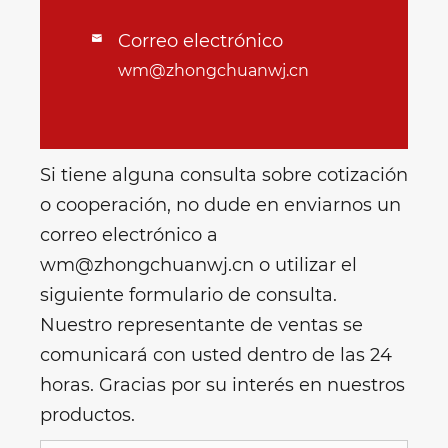
Correo electrónico

wm@zhongchuanwj.cn
Si tiene alguna consulta sobre cotización
o cooperación, no dude en enviarnos un
correo electrónico a
wm@zhongchuanwj.cn o utilizar el
siguiente formulario de consulta.
Nuestro representante de ventas se
comunicará con usted dentro de las 24
horas. Gracias por su interés en nuestros
productos.