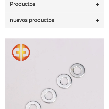
Productos
nuevos productos