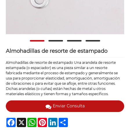
Almohadillas de resorte de estampado
Almohadillas de resorte de estampado Una arandela de resorte
estampada (o espaciador) es una pieza similar a un resorte
fabricada mediante el proceso de estampado y generalmente se
usa para proporcionar elasticidad, amortiguación, amortiguación
de vibraciones o para evitar que se afloje, entre otras funciones.
Dichas arandelas (o cuñas) están hechas de metal u otros
materiales elásticos y tienen formas y tamaños específicos.
Enviar Consulta
Facebook
X
WhatsApp
Pinterest
LinkedIn
Share