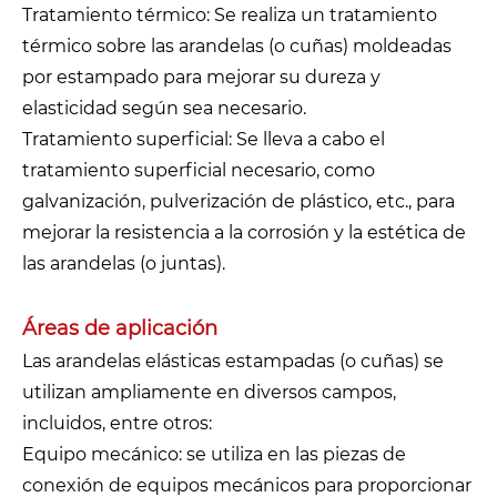
Tratamiento térmico: Se realiza un tratamiento
térmico sobre las arandelas (o cuñas) moldeadas
por estampado para mejorar su dureza y
elasticidad según sea necesario.
Tratamiento superficial: Se lleva a cabo el
tratamiento superficial necesario, como
galvanización, pulverización de plástico, etc., para
mejorar la resistencia a la corrosión y la estética de
las arandelas (o juntas).
Áreas de aplicación
Las arandelas elásticas estampadas (o cuñas) se
utilizan ampliamente en diversos campos,
incluidos, entre otros:
Equipo mecánico: se utiliza en las piezas de
conexión de equipos mecánicos para proporcionar