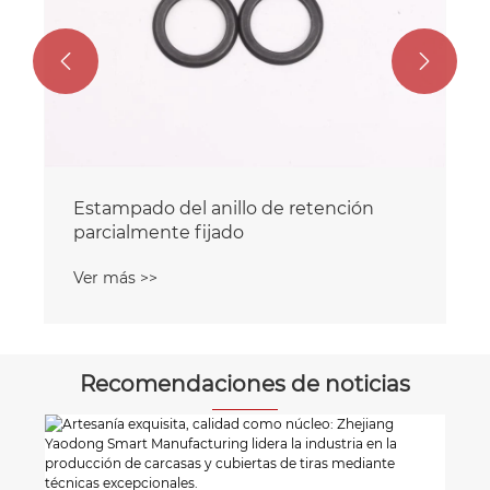


Recomendaciones de noticias
"Zhejiang Yaodong: Liderando la