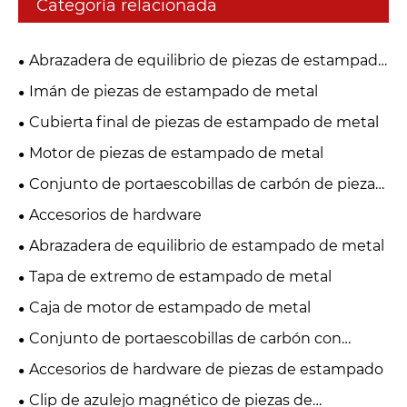
Categoría relacionada
Abrazadera de equilibrio de piezas de estampado
de metal
Imán de piezas de estampado de metal
Cubierta final de piezas de estampado de metal
Motor de piezas de estampado de metal
Conjunto de portaescobillas de carbón de piezas
de estampado de metal
Accesorios de hardware
Abrazadera de equilibrio de estampado de metal
Tapa de extremo de estampado de metal
Caja de motor de estampado de metal
Conjunto de portaescobillas de carbón con
estampado de metal
Accesorios de hardware de piezas de estampado
Clip de azulejo magnético de piezas de