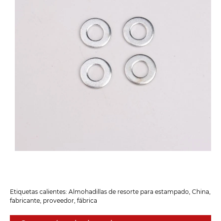
Etiquetas calientes: Almohadillas de resorte para estampado, China,
fabricante, proveedor, fábrica