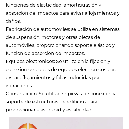
funciones de elasticidad, amortiguación y
absorción de impactos para evitar aflojamientos y
daños.
Fabricación de automóviles: se utiliza en sistemas
de suspensión, motores y otras piezas de
automóviles, proporcionando soporte elástico y
función de absorción de impactos.
Equipos electrónicos: Se utiliza en la fijación y
conexión de piezas de equipos electrónicos para
evitar aflojamientos y fallas inducidas por
vibraciones.
Construcción: Se utiliza en piezas de conexión y
soporte de estructuras de edificios para
proporcionar elasticidad y estabilidad.