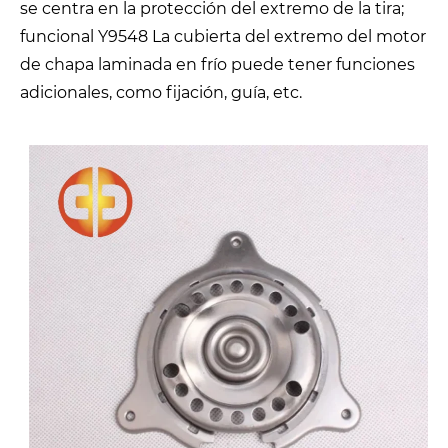
se centra en la protección del extremo de la tira;
funcional Y9548 La cubierta del extremo del motor
de chapa laminada en frío puede tener funciones
adicionales, como fijación, guía, etc.