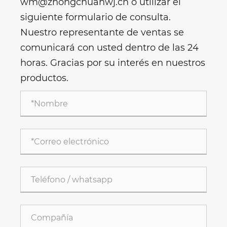
wm@zhongchuanwj.cn o utilizar el
siguiente formulario de consulta.
Nuestro representante de ventas se
comunicará con usted dentro de las 24
horas. Gracias por su interés en nuestros
productos.