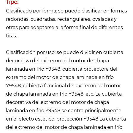
Tipo:
Clasificado por forma: se puede clasificar en formas
redondas, cuadradas, rectangulares, ovaladas y
otras para adaptarse a la forma final de diferentes
tiras.
Clasificación por uso: se puede dividir en cubierta
decorativa del extremo del motor de chapa
laminada en frío Y9548, cubierta protectora del
extremo del motor de chapa laminada en frío
Y9548, cubierta funcional del extremo del motor
de chapa laminada en frío Y9548, etc. La cubierta
decorativa del extremo del motor de chapa
laminada en frío Y9548 se centra principalmente
en el efecto estético; protección Y9548 La cubierta
del extremo del motor de chapa laminada en frío