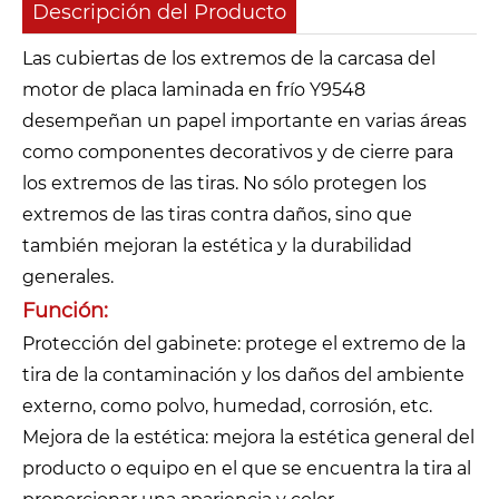
Descripción del Producto
Las cubiertas de los extremos de la carcasa del
motor de placa laminada en frío Y9548
desempeñan un papel importante en varias áreas
como componentes decorativos y de cierre para
los extremos de las tiras. No sólo protegen los
extremos de las tiras contra daños, sino que
también mejoran la estética y la durabilidad
generales.
Función:
Protección del gabinete: protege el extremo de la
tira de la contaminación y los daños del ambiente
externo, como polvo, humedad, corrosión, etc.
Mejora de la estética: mejora la estética general del
producto o equipo en el que se encuentra la tira al