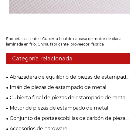
Etiquetas calientes: Cubierta final de carcasa de motor de placa
laminada en frío, China, fabricante, proveedor, fábrica
Categoría relacionada
Abrazadera de equilibrio de piezas de estampado
de metal
Imán de piezas de estampado de metal
Cubierta final de piezas de estampado de metal
Motor de piezas de estampado de metal
Conjunto de portaescobillas de carbón de piezas
de estampado de metal
Accesorios de hardware