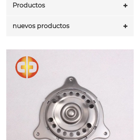
Productos
nuevos productos