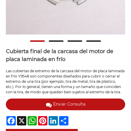
Cubierta final de la carcasa del motor de
placa laminada en frío
Las cubiertas de extremo de la carcasa del motor de placa laminada
en frío Y9548 son componentes diseñados para cubrir o cerrar el
extremo de una tira (por ejemplo, tira de metal, tira de plástico,
etc.). Por lo general, tienen una forma y un tamaño que coinciden
con la tira, de modo que quedan bien sujetos al extremo de la tira.
Enviar Consulta
Facebook
X
WhatsApp
Pinterest
LinkedIn
Share