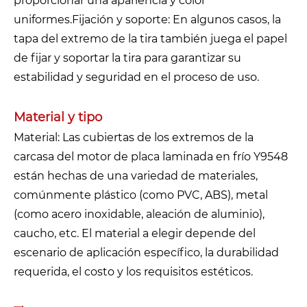
proporcionar una apariencia y color
uniformes.Fijación y soporte: En algunos casos, la
tapa del extremo de la tira también juega el papel
de fijar y soportar la tira para garantizar su
estabilidad y seguridad en el proceso de uso.
Material y tipo
Material: Las cubiertas de los extremos de la
carcasa del motor de placa laminada en frío Y9548
están hechas de una variedad de materiales,
comúnmente plástico (como PVC, ABS), metal
(como acero inoxidable, aleación de aluminio),
caucho, etc. El material a elegir depende del
escenario de aplicación específico, la durabilidad
requerida, el costo y los requisitos estéticos.