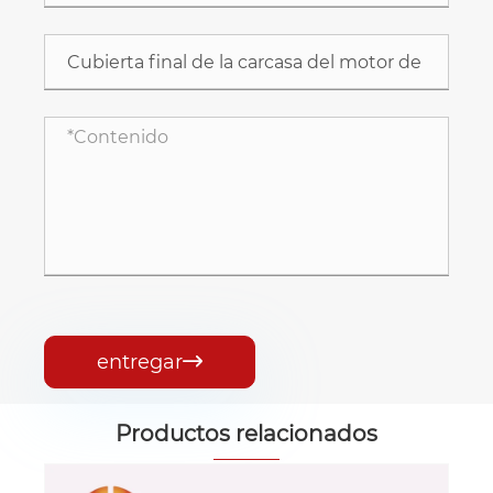
entregar

Productos relacionados