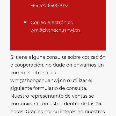
+86-577-66007073
Correo electrónico

wm@zhongchuanwj.cn
Si tiene alguna consulta sobre cotización
o cooperación, no dude en enviarnos un
correo electrónico a
wm@zhongchuanwj.cn o utilizar el
siguiente formulario de consulta.
Nuestro representante de ventas se
comunicará con usted dentro de las 24
horas. Gracias por su interés en nuestros