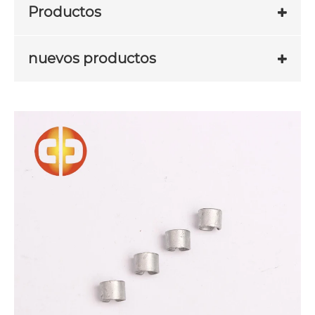
Productos
nuevos productos