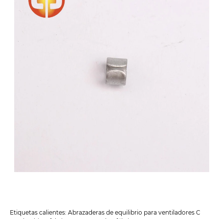
Etiquetas calientes: Abrazaderas de equilibrio para ventiladores C