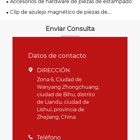
Accesorios de hardware de piezas de estampado
Clip de azulejo magnético de piezas de
estampado de metal
Enviar Consulta
Datos de contacto
DIRECCIÓN

Zona 6, Ciudad de
Wanyang Zhongchuang,
ciudad de Bihu, distrito
de Liandu, ciudad de
Lishui, provincia de
Zhejiang, China
Teléfono
