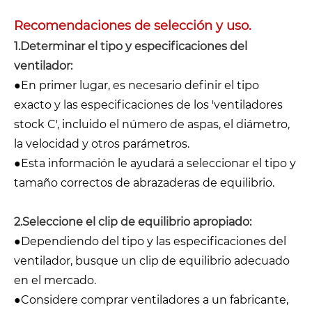
Recomendaciones de selección y uso.
1.Determinar el tipo y especificaciones del
ventilador:
●En primer lugar, es necesario definir el tipo
exacto y las especificaciones de los 'ventiladores
stock C', incluido el número de aspas, el diámetro,
la velocidad y otros parámetros.
●Esta información le ayudará a seleccionar el tipo y
tamaño correctos de abrazaderas de equilibrio.
2.Seleccione el clip de equilibrio apropiado:
●Dependiendo del tipo y las especificaciones del
ventilador, busque un clip de equilibrio adecuado
en el mercado.
●Considere comprar ventiladores a un fabricante,