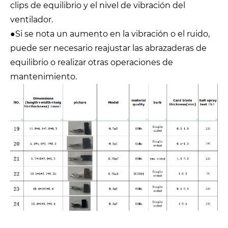
clips de equilibrio y el nivel de vibración del
ventilador.
●Si se nota un aumento en la vibración o el ruido,
puede ser necesario reajustar las abrazaderas de
equilibrio o realizar otras operaciones de
mantenimiento.