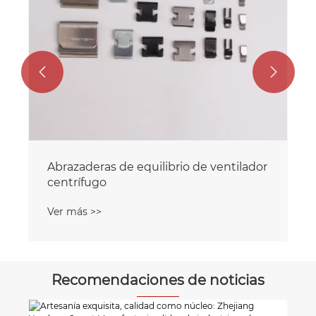


Abrazaderas de equilibrio de ventilador
centrífugo
Ver más >>
Recomendaciones de noticias