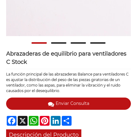
Abrazaderas de equilibrio para ventiladores
C Stock
La función principal de las abrazaderas Balance para ventiladores C
es ajustar la distribución del peso de las piezas giratorias de un
ventilador, como las aspas, para eliminar la vibración y el ruido
causados ​​por el desequilibrio.
Enviar Consulta
Facebook
X
WhatsApp
Pinterest
LinkedIn
Share
Descripción del Producto