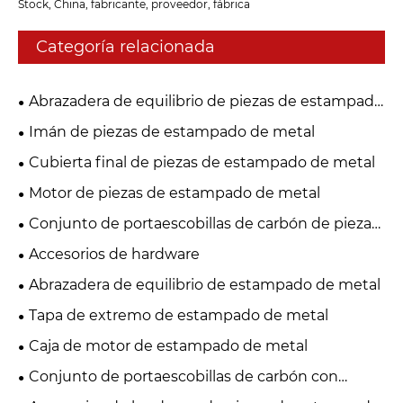
Stock, China, fabricante, proveedor, fábrica
Categoría relacionada
Abrazadera de equilibrio de piezas de estampado
de metal
Imán de piezas de estampado de metal
Cubierta final de piezas de estampado de metal
Motor de piezas de estampado de metal
Conjunto de portaescobillas de carbón de piezas
de estampado de metal
Accesorios de hardware
Abrazadera de equilibrio de estampado de metal
Tapa de extremo de estampado de metal
Caja de motor de estampado de metal
Conjunto de portaescobillas de carbón con
estampado de metal