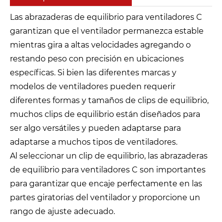
Las abrazaderas de equilibrio para ventiladores C
garantizan que el ventilador permanezca estable
mientras gira a altas velocidades agregando o
restando peso con precisión en ubicaciones
específicas. Si bien las diferentes marcas y
modelos de ventiladores pueden requerir
diferentes formas y tamaños de clips de equilibrio,
muchos clips de equilibrio están diseñados para
ser algo versátiles y pueden adaptarse para
adaptarse a muchos tipos de ventiladores.
Al seleccionar un clip de equilibrio, las abrazaderas
de equilibrio para ventiladores C son importantes
para garantizar que encaje perfectamente en las
partes giratorias del ventilador y proporcione un
rango de ajuste adecuado.