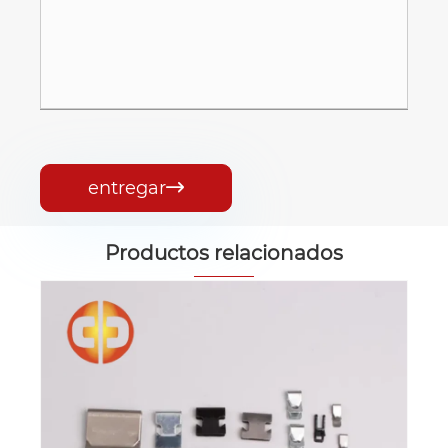
entregar

Productos relacionados