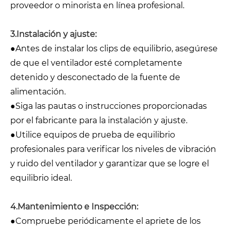
proveedor o minorista en línea profesional.
3.Instalación y ajuste:
●Antes de instalar los clips de equilibrio, asegúrese
de que el ventilador esté completamente
detenido y desconectado de la fuente de
alimentación.
●Siga las pautas o instrucciones proporcionadas
por el fabricante para la instalación y ajuste.
●Utilice equipos de prueba de equilibrio
profesionales para verificar los niveles de vibración
y ruido del ventilador y garantizar que se logre el
equilibrio ideal.
4.Mantenimiento e Inspección:
●Compruebe periódicamente el apriete de los