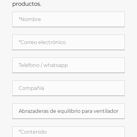
productos.